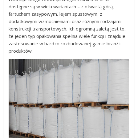
dostępne są w wielu wariantach – z otwartą górą,
fartuchem zasypowym, lejem spustowym, z
dodatkowymi wzmocnieniami oraz różnymi rodzajami
konstrukcji transportowych. Ich ogromną zaletą jest to,
że jeden typ opakowania spełnia wiele funkcji i znajduje
zastosowanie w bardzo rozbudowanej gamie branż i
produktów.