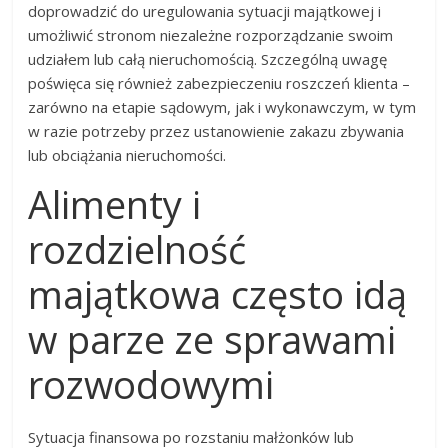
doprowadzić do uregulowania sytuacji majątkowej i
umożliwić stronom niezależne rozporządzanie swoim
udziałem lub całą nieruchomością. Szczególną uwagę
poświęca się również zabezpieczeniu roszczeń klienta –
zarówno na etapie sądowym, jak i wykonawczym, w tym
w razie potrzeby przez ustanowienie zakazu zbywania
lub obciążania nieruchomości.
Alimenty i
rozdzielność
majątkowa często idą
w parze ze sprawami
rozwodowymi
Sytuacja finansowa po rozstaniu małżonków lub