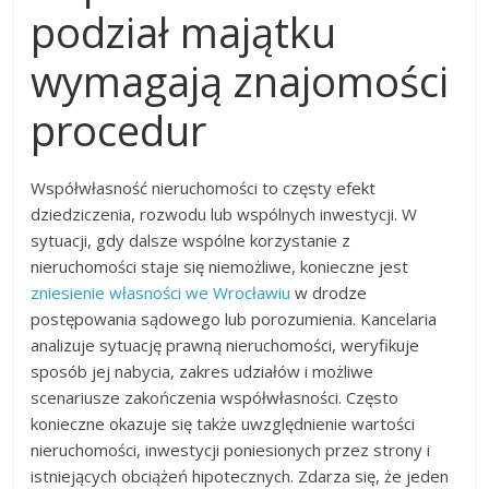
podział majątku
wymagają znajomości
procedur
Współwłasność nieruchomości to częsty efekt
dziedziczenia, rozwodu lub wspólnych inwestycji. W
sytuacji, gdy dalsze wspólne korzystanie z
nieruchomości staje się niemożliwe, konieczne jest
zniesienie własności we Wrocławiu
w drodze
postępowania sądowego lub porozumienia. Kancelaria
analizuje sytuację prawną nieruchomości, weryfikuje
sposób jej nabycia, zakres udziałów i możliwe
scenariusze zakończenia współwłasności. Często
konieczne okazuje się także uwzględnienie wartości
nieruchomości, inwestycji poniesionych przez strony i
istniejących obciążeń hipotecznych. Zdarza się, że jeden