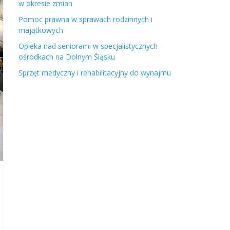
w okresie zmian
Pomoc prawna w sprawach rodzinnych i
majątkowych
Opieka nad seniorami w specjalistycznych
ośrodkach na Dolnym Śląsku
Sprzęt medyczny i rehabilitacyjny do wynajmu