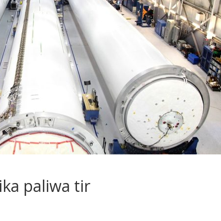
ka paliwa tir