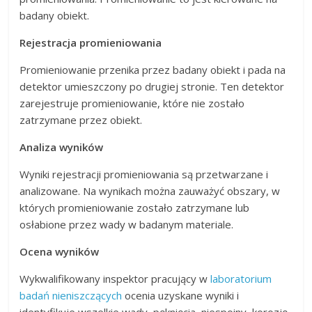
badany obiekt.
Rejestracja promieniowania
Promieniowanie przenika przez badany obiekt i pada na
detektor umieszczony po drugiej stronie. Ten detektor
zarejestruje promieniowanie, które nie zostało
zatrzymane przez obiekt.
Analiza wyników
Wyniki rejestracji promieniowania są przetwarzane i
analizowane. Na wynikach można zauważyć obszary, w
których promieniowanie zostało zatrzymane lub
osłabione przez wady w badanym materiale.
Ocena wyników
Wykwalifikowany inspektor pracujący w
laboratorium
badań nieniszczących
ocenia uzyskane wyniki i