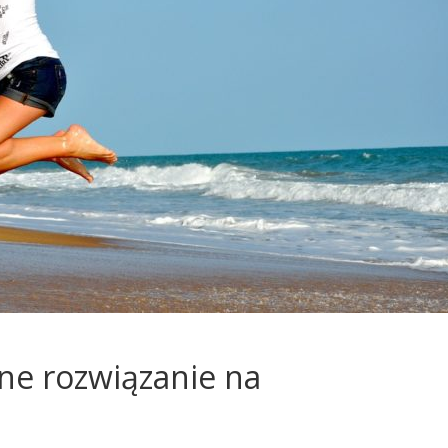
ne rozwiązanie na