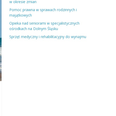
w okresie zmian
Pomoc prawna w sprawach rodzinnych i
majątkowych
Opieka nad seniorami w specjalistycznych
ośrodkach na Dolnym Śląsku
Sprzęt medyczny i rehabilitacyjny do wynajmu