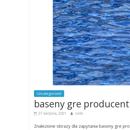
Uncategorized
baseny gre producent
27 sierpnia, 2021
notir
Znalezione obrazy dla zapytania baseny gre pr