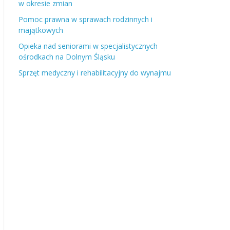
w okresie zmian
Pomoc prawna w sprawach rodzinnych i
majątkowych
Opieka nad seniorami w specjalistycznych
ośrodkach na Dolnym Śląsku
Sprzęt medyczny i rehabilitacyjny do wynajmu