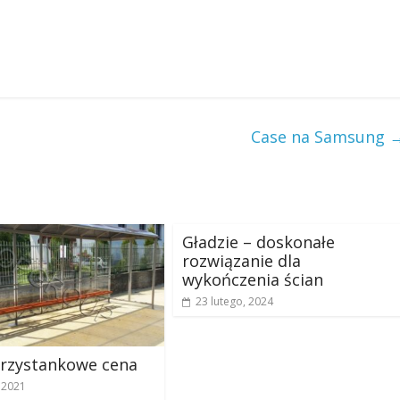
Case na Samsung
Gładzie – doskonałe
rozwiązanie dla
wykończenia ścian
23 lutego, 2024
przystankowe cena
, 2021