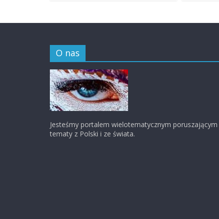
O nas
Jesteśmy portalem wielotematycznym poruszającym
tematy z Polski i ze świata.